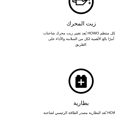
زيت المحرك
يُعد تغيير زيت محرك شاحنات HOWO بشكل منتظم
أمرًا بالغ الأهمية لكل من السلامة والأداء على
الطريق.
بطارية
تُعد البطارية مصدر الطاقة الرئيسي لشاحنة HOWO