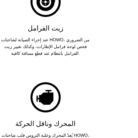
زيت الفرامل
عند إجراء الصيانة لشاحنات HOWO، من الضروري
فحص لوحة فرامل الإطارات، وكذلك تغيير زيت
الفرامل بانتظام عند قطع مسافة كافية.
المحرك وناقل الحركة
يُعدّ المحرك وعلبة التروس قلب شاحنات HOWO،