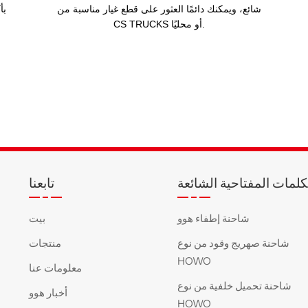
شائع، ويمكنك دائمًا العثور على قطع غيار مناسبة من
بأ
CS TRUCKS أو محليًا.
كلمات المفتاحية الشائعة
تابعنا
شاحنة إطفاء هوو
بيت
شاحنة صهريج وقود من نوع
منتجات
HOWO
معلومات عنا
شاحنة تحميل خلفية من نوع
أخبار هوو
HOWO