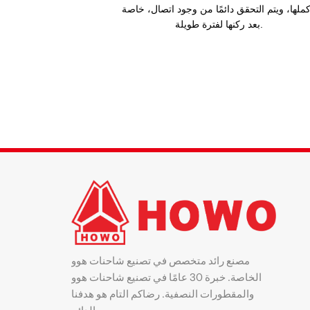
كملها، ويتم التحقق دائمًا من وجود اتصال، خاصة
بعد ركنها لفترة طويلة.
مصنع رائد متخصص في تصنيع شاحنات هوو
الخاصة. خبرة 30 عامًا في تصنيع شاحنات هوو
والمقطورات النصفية. رضاكم التام هو هدفنا