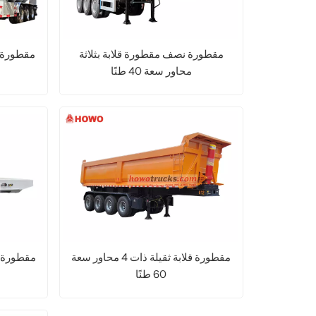
مقطورة نصف مقطورة قلابة بثلاثة
مقطورة ن
محاور سعة 40 طنًا
اقرأ المزيد
مقطورة قلابة ثقيلة ذات 4 محاور سعة
مقطورة م
60 طنًا
اقرأ المزيد