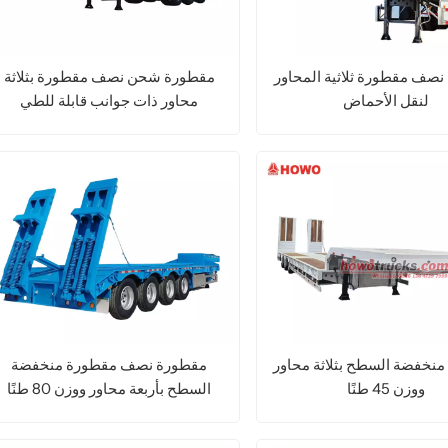
صف مقطورة ثلاثية المحاور
مقطورة شحن نصف مقطورة بثلاثة
لنقل الأحماض
محاور ذات جوانب قابلة للطي
اقرأ المزيد
اقرأ المزيد
نخفضة السطح بثلاثة محاور
مقطورة نصف مقطورة منخفضة
ووزن 45 طنًا
السطح بأربعة محاور ووزن 80 طنًا
اقرأ المزيد
اقرأ المزيد