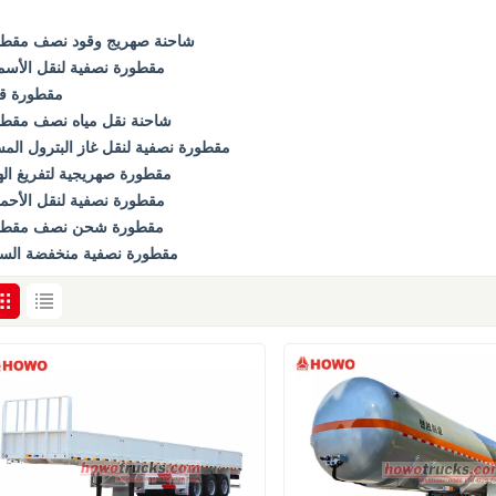
شاحنة صهريج وقود نصف مقطو
مقطورة نصفية لنقل الأس
مقطورة قل
شاحنة نقل مياه نصف مقطو
مقطورة نصفية لنقل غاز البترول الم
مقطورة صهريجية لتفريغ اله
مقطورة نصفية لنقل الأح
مقطورة شحن نصف مقطو
مقطورة نصفية منخفضة الس