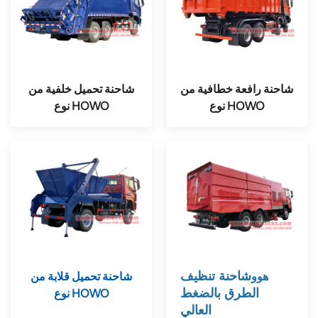
شاحنة رافعة خطافية من
شاحنة تحميل خلفية من
نوع HOWO
نوع HOWO
هوو
شاحنة تنظيف
شاحنة تحميل قلابة من
الطرق بالضغط
نوع HOWO
العالي