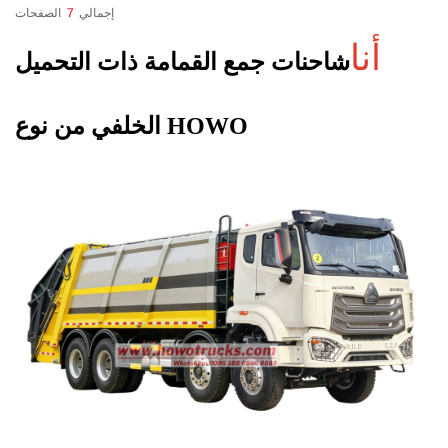
إجمالي
7
الصفحات
أنا
شاحنات جمع القمامة ذات التحميل
الخلفي من نوع HOWO