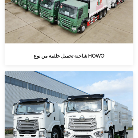
شاحنة تحميل خلفية من نوع HOWO