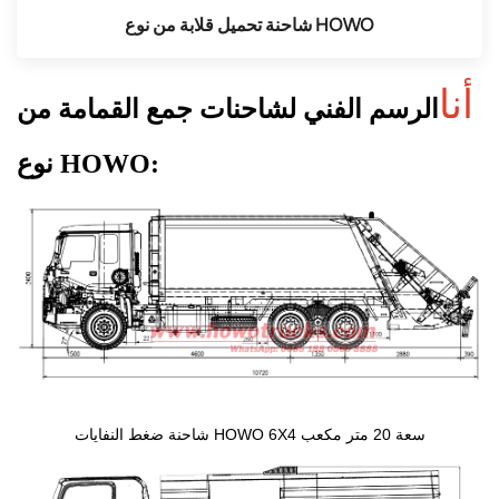
شاحنة تحميل قلابة من نوع HOWO
أنا
الرسم الفني لشاحنات جمع القمامة من
نوع HOWO:
شاحنة ضغط النفايات HOWO 6X4 سعة 20 متر مكعب