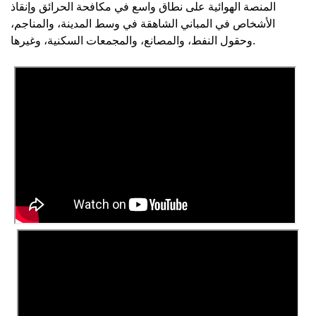
المنصة الهوائية على نطاق واسع في مكافحة الحرائق وإنقاذ
الأشخاص في المباني الشاهقة في وسط المدينة، والمناجم،
وحقول النفط، والمصانع، والمجمعات السكنية، وغيرها.