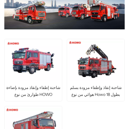
شاحنة إنقاذ وإطفاء مزودة بسلم
شاحنة إطفاء وإنقاذ مزودة بإضاءة
هوائي من نوع Howo بطول 18
طوارئ من نوع HOWO
مترًا