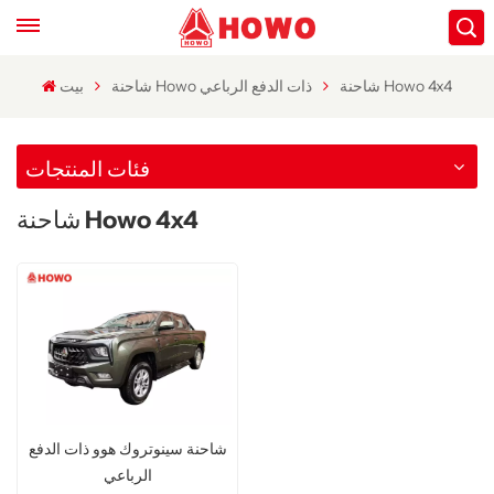
شاحنة Howo 4x4
شاحنة Howo ذات الدفع الرباعي
بيت
فئات المنتجات
شاحنة Howo 4x4
شاحنة سينوتروك هوو ذات الدفع
الرباعي