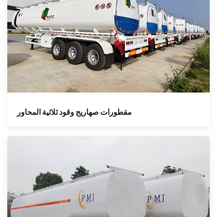
مقطورات صهاريج وقود ثلاثية المحاور