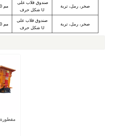
صندوق قلاب على
صخر، رمل، تربة
13000 × 2500 × 4000 مم
شكل حرف U
صندوق قلاب على
صخر، رمل، تربة
13000 × 2500 × 4000 مم
شكل حرف U