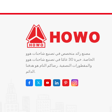
مصنع رائد متخصص في تصنيع شاحنات هوو
الخاصة. خبرة 30 عامًا في تصنيع شاحنات هوو
والمقطورات النصفية. رضاكم التام هو هدفنا
الدائم.