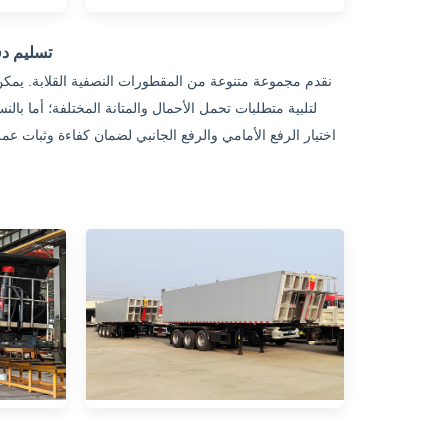
تسليم د
نقدم مجموعة متنوعة من المقطورات النصفية القلابة. يمكن 
اختيار الرفع الأمامي والرفع الجانبي لضمان كفاءة وثبات ع