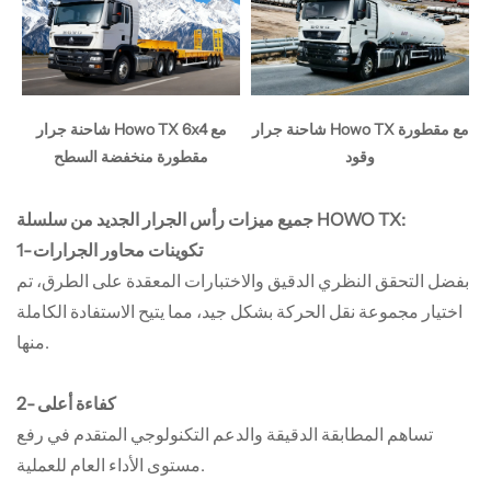
شاحنة جرار Howo TX مع مقطورة
شاحنة جرار Howo TX 6x4 مع
وقود
مقطورة منخفضة السطح
جميع ميزات رأس الجرار الجديد من سلسلة HOWO TX:
1- تكوينات محاور الجرارات
بفضل التحقق النظري الدقيق والاختبارات المعقدة على الطرق، تم
اختيار مجموعة نقل الحركة بشكل جيد، مما يتيح الاستفادة الكاملة
منها.
2- كفاءة أعلى
تساهم المطابقة الدقيقة والدعم التكنولوجي المتقدم في رفع
مستوى الأداء العام للعملية.