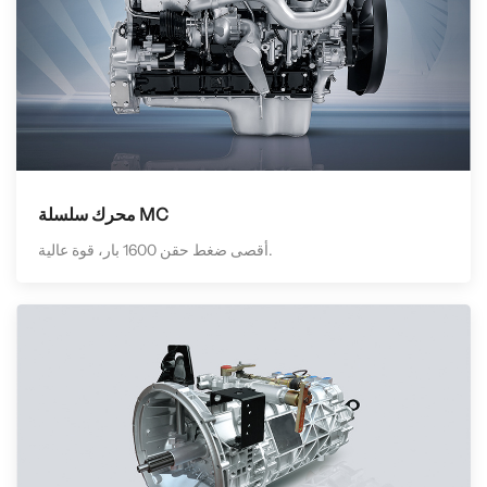
محرك سلسلة MC
أقصى ضغط حقن 1600 بار، قوة عالية.