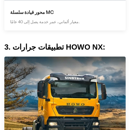
محور قيادة سلسلة MC
معيار ألماني، عمر خدمة يصل إلى 40 عامًا.
3. تطبيقات جرارات HOWO NX: