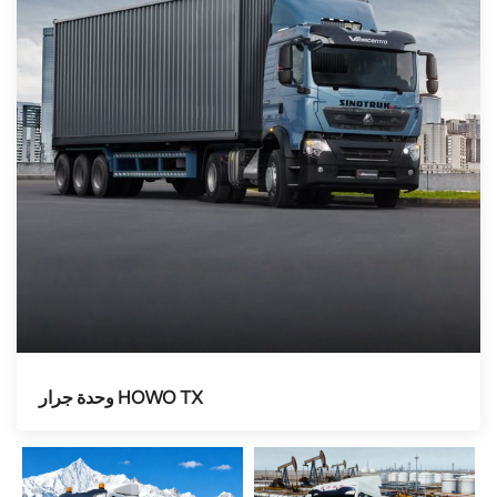
وحدة جرار HOWO TX