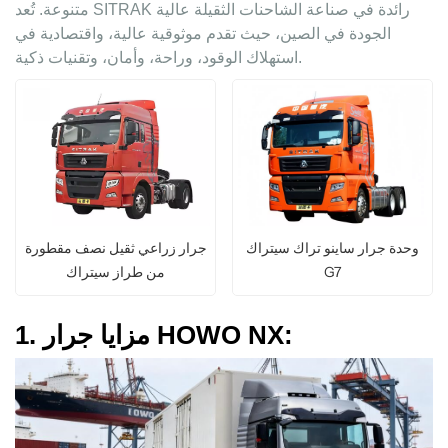
متنوعة. تُعد SITRAK رائدة في صناعة الشاحنات الثقيلة عالية
الجودة في الصين، حيث تقدم موثوقية عالية، واقتصادية في
استهلاك الوقود، وراحة، وأمان، وتقنيات ذكية.
جرار زراعي ثقيل نصف مقطورة
وحدة جرار ساينو تراك سيتراك
من طراز سيتراك
G7
1. مزايا جرار HOWO NX: