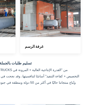
غرفة الرسم
تسليم طلبات بالجمل
وتُباع منتجاتنا حاليًا في أك