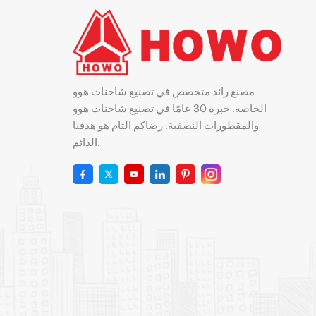
مصنع رائد متخصص في تصنيع شاحنات هوو
الخاصة. خبرة 30 عامًا في تصنيع شاحنات هوو
والمقطورات النصفية. رضاكم التام هو هدفنا
الدائم.