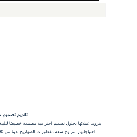
تقديم تصميم م