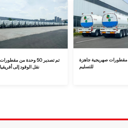
مقطورات صهريجية جاهزة
تم تصدير 50 ​​وحدة من مقطورات
للتسليم
نقل الوقود إلى أفريقيا