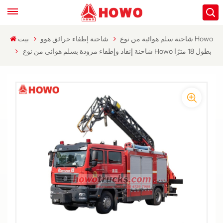
شاحنة سلم هوائية من نوع Howo
شاحنة إطفاء حرائق هوو
بيت
شاحنة إنقاذ وإطفاء مزودة بسلم هوائي من نوع Howo بطول 18 مترًا