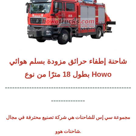
شاحنة إطفاء حرائق مزودة بسلم هوائي
بطول 18 مترًا من نوع Howo
----------------------------------------------------
--------------
مجموعة سي إس للشاحنات هي شركة تصنيع محترفة في مجال
شاحنات هوو.