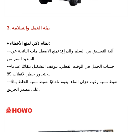
3. بيئة العمل والسلامة
نظام ذكي لمنع الأخطاء:
♦
---
آلية التعشيق بين السلم والذراع: تمنع الاصطدامات الناتجة عن
التمديد المتزامن.
---
حساب الحمل في الوقت الفعلي: يتوقف التشغيل تلقائيًا عندما
يتجاوز خطر الانقلاب 85٪.
---
ضبط نسبة رغوة خزان الماء: يقوم تلقائيًا بضبط نسبة الخلط بناءً
على مصدر الحريق.