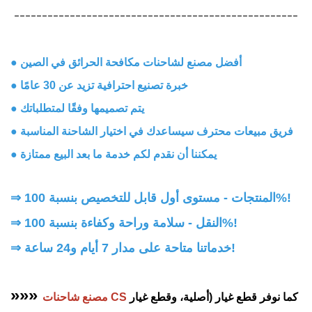
---------------------------------------------------
● أفضل مصنع لشاحنات مكافحة الحرائق في الصين
● خبرة تصنيع احترافية تزيد عن 30 عامًا
● يتم تصميمها وفقًا لمتطلباتك
● فريق مبيعات محترف سيساعدك في اختيار الشاحنة المناسبة
● يمكننا أن نقدم لكم خدمة ما بعد البيع ممتازة
⇒ المنتجات - مستوى أول قابل للتخصيص بنسبة 100%!
النقل - سلامة وراحة وكفاءة بنسبة 100%!
⇒
خدماتنا متاحة على مدار 7 أيام و24 ساعة!
⇒
»»»
كما نوفر قطع غيار (أصلية، وقطع غيار
مصنع شاحنات CS