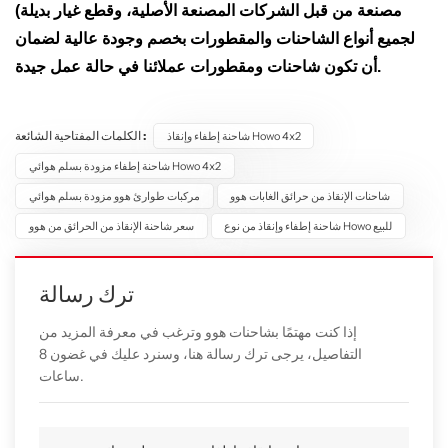
مصنعة من قبل الشركات المصنعة الأصلية، وقطع غيار بديلة)
لجميع أنواع الشاحنات والمقطورات بخصم وجودة عالية لضمان
أن تكون شاحنات ومقطورات عملائنا في حالة عمل جيدة.
الكلمات المفتاحية الشائعة :
شاحنة إطفاء وإنقاذ Howo 4x2
شاحنة إطفاء مزودة بسلم هوائي Howo 4x2
شاحنات الإنقاذ من حرائق الغابات هوو
مركبات طوارئ هوو مزودة بسلم هوائي
شاحنة إطفاء وإنقاذ من نوع Howo للبيع
سعر شاحنة الإنقاذ من الحرائق من هوو
ترك رسالة
إذا كنت مهتمًا بشاحنات هوو وترغب في معرفة المزيد من
التفاصيل، يرجى ترك رسالة هنا، وسنرد عليك في غضون 8
ساعات.