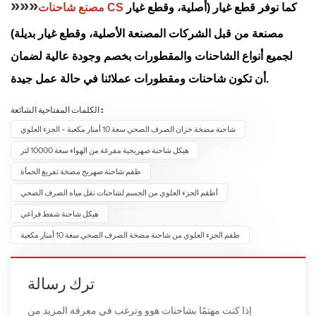
»»»
كما نوفر قطع غيار (أصلية، وقطع غيار
مصنع شاحنات CS
مصنعة من قبل الشركات المصنعة الأصلية، وقطع غيار بديلة)
لجميع أنواع الشاحنات والمقطورات بخصم وجودة عالية لضمان
أن تكون شاحنات ومقطورات عملائنا في حالة عمل جيدة.
الكلمات المفتاحية الشائعة :
شاحنة مضخة خزان الصرف الصحي سعة 10 أمتار مكعبة - الجزء العلوي
هيكل شاحنة صهريجية مفرغة من الهواء سعة 10000 لتر
طقم شاحنة صهريج مضخة تفريغ الحمأة
أطقم الجزء العلوي من الجسم لشاحنات نقل مياه الصرف الصحي
هيكل شاحنة شفط فراغي
طقم الجزء العلوي من شاحنة مضخة الصرف الصحي سعة 10 أمتار مكعبة
ترك رسالة
إذا كنت مهتمًا بشاحنات هوو وترغب في معرفة المزيد من