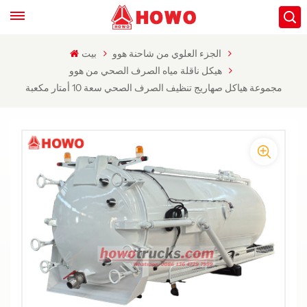
الجزء العلوي من شاحنة هوو
بيت
هيكل ناقلة مياه الصرف الصحي من هوو
مجموعة هياكل صهاريج تنظيف الصرف الصحي سعة 10 أمتار مكعبة