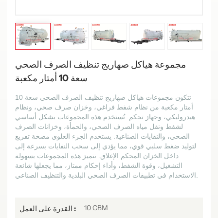
مجموعة هياكل صهاريج تنظيف الصرف الصحي
سعة 10 أمتار مكعبة
تتكون مجموعات هياكل صهاريج تنظيف الصرف الصحي سعة 10
أمتار مكعبة من نظام شفط فراغي، وخزان صرف صحي، ونظام
هيدروليكي، وجهاز تحكم. تُستخدم هذه المجموعات بشكل أساسي
لشفط ونقل مياه الصرف الصحي، والحمأة، وخزانات الصرف
الصحي، والنفايات الصناعية. يستخدم الجزء العلوي مضخة تفريغ
لتوليد ضغط سلبي قوي، مما يؤدي إلى سحب النفايات بسرعة إلى
داخل الخزان المحكم الإغلاق. تتميز هذه المجموعات بسهولة
التشغيل، وقوة الشفط، وأداء إحكام ممتاز، مما يجعلها شائعة
الاستخدام في تطبيقات الصرف الصحي البلدية والتنظيف الصناعي.
10 CBM
القدرة على العمل :