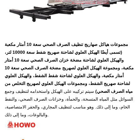
مجموعات هياكل صهاريج تنظيف الصرف الصحي سعة 10 أمتار مكعبة
(تسمى أيضًا الهيكل العلوي لشاحنة صهريج شفط سعة 10000 لتر،
والهيكل العلوي لشاحنة مضخة خزان الصرف الصحي سعة 10 أمتار
مكعبة، ومجموعة الهيكل العلوي لصهريج مضخة الصرف الصحي سعة 10
أمتار مكعبة، والهيكل العلوي لشاحنة شفط الشفط، والهيكل العلوي
لشاحنة صهريج الشفط، ومجموعات الهيكل العلوي لصهريج التخلص من
مياه الصرف الصحي)
سيتم تركيبه على الهيكل واستخدامه لتنظيف وجمع
السوائل مثل المياه المتسخة، والحمأة، وخزانات الصرف الصحي، والنفط
الخام، وما إلى ذلك. وهو مناسب لتنظيف المجاري، والحفر الامتصاصية،
والبالوعات، وما إلى ذلك.