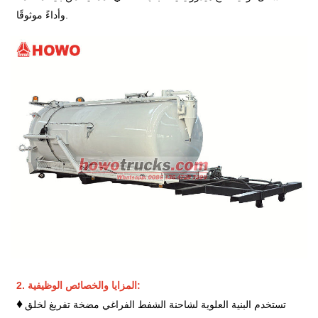
وأداءً موثوقًا.
2. المزايا والخصائص الوظيفية:
♦
تستخدم البنية العلوية لشاحنة الشفط الفراغي مضخة تفريغ لخلق