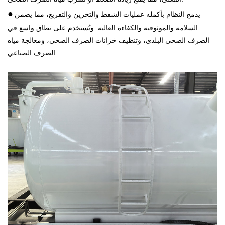
●
يدمج النظام بأكمله عمليات الشفط والتخزين والتفريغ، مما يضمن
السلامة والموثوقية والكفاءة العالية. ويُستخدم على نطاق واسع في
الصرف الصحي البلدي، وتنظيف خزانات الصرف الصحي، ومعالجة مياه
الصرف الصناعي.