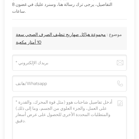
التفاصيل، يرجى ترك رسالة هنا، وسنرد عليك في غضون 8
ساعات.
موضوع :
مجموعة هياكل صهاريج تنظيف الصرف الصحي سعة
10 أمتار مكعبة