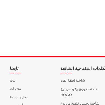
كلمات المفتاحية الشائعة
تابعنا
شاحنة إطفاء هوو
بيت
شاحنة صهريج وقود من نوع
منتجات
HOWO
معلومات عنا
شاحنة تحميل خلفية من نوع