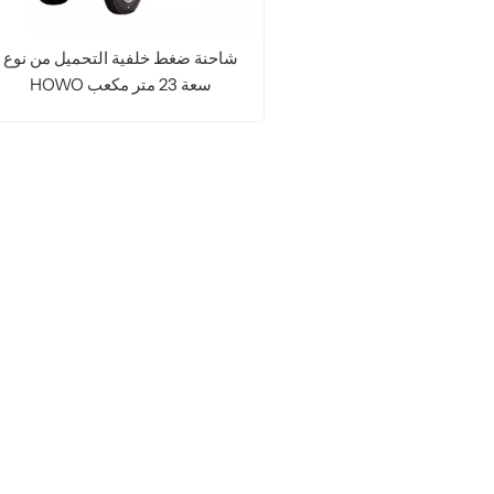
شاحنة ضغط خلفية التحميل من نوع
HOWO سعة 23 متر مكعب
اقرأ المزيد