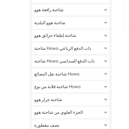
شاحنة رافعة هوو
شاحنة هوو البلدية
شاحنة إطفاء حرائق هوو
شاحنة Howo ذات الدفع الرباعي
شاحنة Howo ذات الدفع السداسي
شاحنة نقل البضائع Howo
شاحنة قلابة من نوع Howo
شاحنة جرار هوو
الجزء العلوي من شاحنة هوو
نصف مقطورة