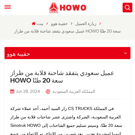
زيارة العميل
حقيبة هوو
بيت
عميل سعودي يتفقد شاحنة قلابة من طراز HOWO سعة 20 طنًا
حقيبة هوو
عميل سعودي يتفقد شاحنة قلابة من طراز
HOWO سعة 20 طنًا
المملكة العربية السعودية
Jun 28, 2024
زار السيد أحمد، أحد عملاء شركة CS TRUCKS في المملكة
العربية السعودية، الشركة واشترى عشر شاحنات قلابة من طراز
Sinotruk HOWO سعة 20 طنًا، وسيتم تسليم جميع الشاحنات إلى
إثيوبيا لمشروع تعدين. بعد شهرين من الإنتاج، تم الانتهاء من جميع