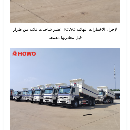
عشر شاحنات قلابة من طراز HOWO لإجراء الاختبارات النهائية
قبل مغادرتها مصنعنا