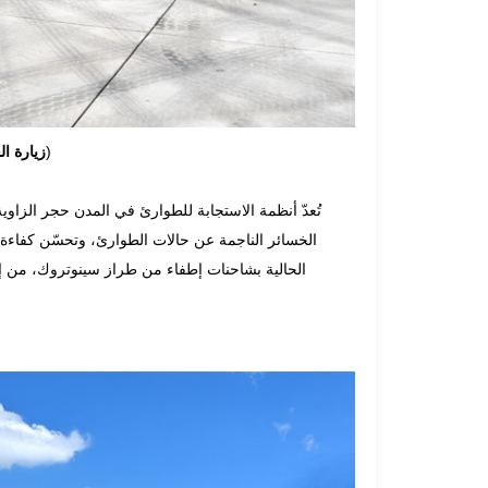
)
زيارة ا
تُعدّ أنظمة الاستجابة للطوارئ في المدن حجر الزاوي
الخسائر الناجمة عن حالات الطوارئ، وتحسّن كفاءة عم
الحالية بشاحنات إطفاء من طراز سينوتروك، من 