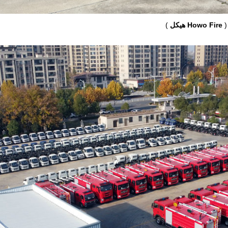
)
هيكل Howo Fire
(