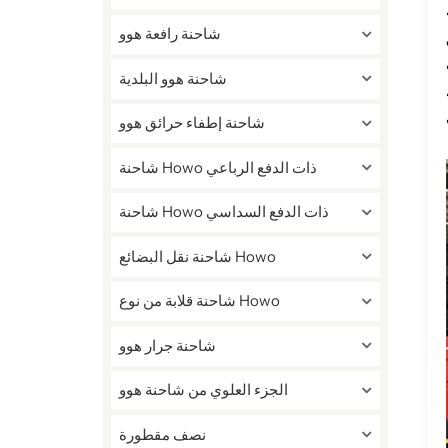
ة
شاحنة رافعة هوو
شاحنة هوو البلدية
شاحنة إطفاء حرائق هوو
شاحنة Howo ذات الدفع الرباعي
شاحنة Howo ذات الدفع السداسي
شاحنة نقل البضائع Howo
شاحنة قلابة من نوع Howo
شاحنة جرار هوو
الجزء العلوي من شاحنة هوو
نصف مقطورة