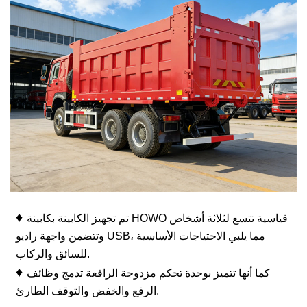
♦
تم تجهيز الكابينة بكابينة HOWO قياسية تتسع لثلاثة أشخاص
وتتضمن واجهة راديو USB، مما يلبي الاحتياجات الأساسية
للسائق والركاب.
♦
كما أنها تتميز بوحدة تحكم مزدوجة الرافعة تدمج وظائف
الرفع والخفض والتوقف الطارئ.