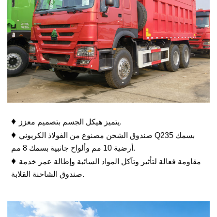
♦
يتميز هيكل الجسم بتصميم معزز.
♦
صندوق الشحن مصنوع من الفولاذ الكربوني Q235 بسمك
أرضية 10 مم وألواح جانبية بسمك 8 مم.
♦
مقاومة فعالة لتأثير وتآكل المواد السائبة وإطالة عمر خدمة
صندوق الشاحنة القلابة.