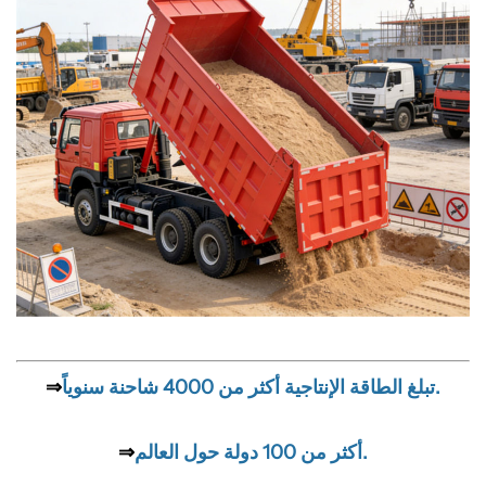
تبلغ الطاقة الإنتاجية أكثر من 4000 شاحنة سنوياً.
⇒
أكثر من 100 دولة حول العالم.
⇒