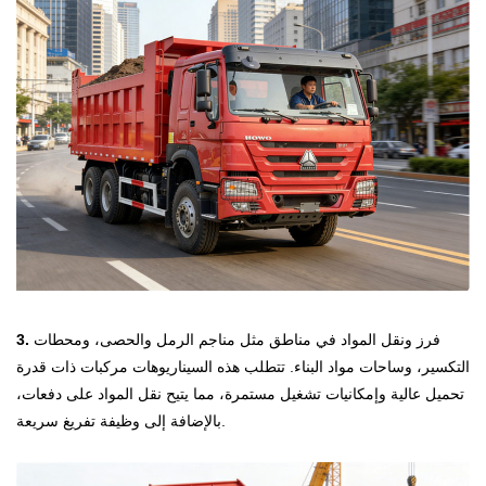
فرز ونقل المواد في مناطق مثل مناجم الرمل والحصى، ومحطات
3.
التكسير، وساحات مواد البناء. تتطلب هذه السيناريوهات مركبات ذات قدرة
تحميل عالية وإمكانيات تشغيل مستمرة، مما يتيح نقل المواد على دفعات،
بالإضافة إلى وظيفة تفريغ سريعة.