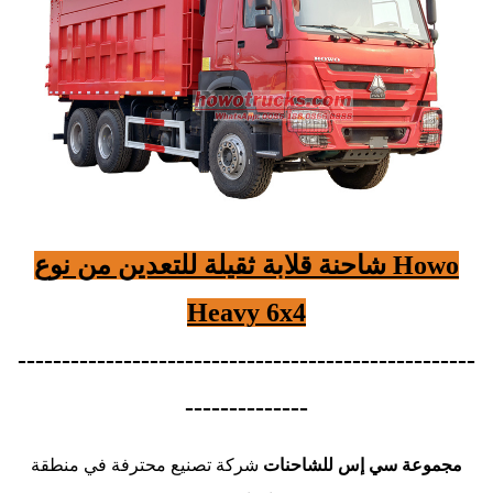
شاحنة قلابة ثقيلة للتعدين من نوع Howo
Heavy 6x4
----------------------------------------------------
--------------
مجموعة سي إس للشاحنات
شركة تصنيع محترفة في منطقة