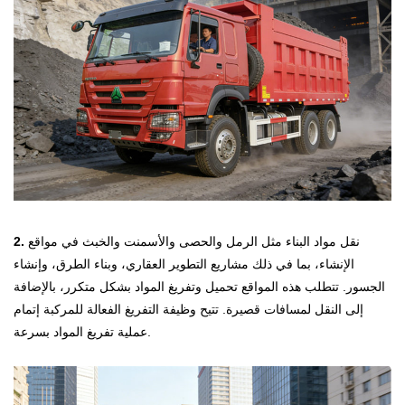
نقل مواد البناء مثل الرمل والحصى والأسمنت والخبث في مواقع
2.
الإنشاء، بما في ذلك مشاريع التطوير العقاري، وبناء الطرق، وإنشاء
الجسور. تتطلب هذه المواقع تحميل وتفريغ المواد بشكل متكرر، بالإضافة
إلى النقل لمسافات قصيرة. تتيح وظيفة التفريغ الفعالة للمركبة إتمام
عملية تفريغ المواد بسرعة.