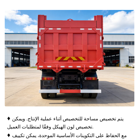
♦
يتم تخصيص مساحة للتخصيص أثناء عملية الإنتاج. ويمكن
تخصيص لون الهيكل وفقًا لمتطلبات العميل.
♦
مع الحفاظ على التكوينات الأساسية الموحدة، يمكن تكييف