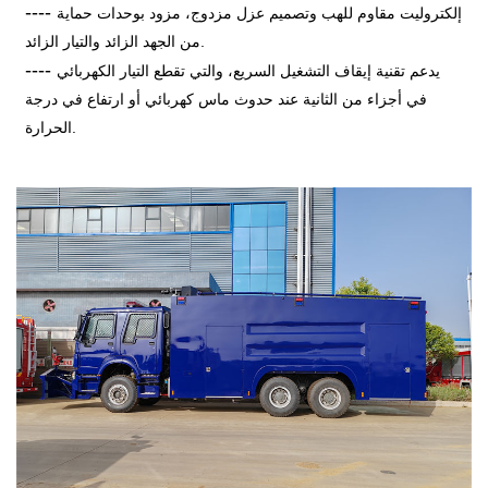
----
إلكتروليت مقاوم للهب وتصميم عزل مزدوج، مزود بوحدات حماية
من الجهد الزائد والتيار الزائد.
----
يدعم تقنية إيقاف التشغيل السريع، والتي تقطع التيار الكهربائي
في أجزاء من الثانية عند حدوث ماس كهربائي أو ارتفاع في درجة
الحرارة.