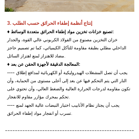
3. إنتاج أنظمة إطفاء الحرائق حسب الطلب
♦
تصنيع خزانات تخزين مواد إطفاء الحرائق متعددة الوسائط:
خزان التخزين مصنوع من الفولاذ الكربوني عالي القوة، والجدار
الداخلي مطلي بطبقة مقاومة للتآكل الكيميائي، كما تم تصميم حاجز
مضاد للاهتزاز لمنع اهتزاز السائل.
♦
المعالجة الدقيقة لأجهزة الحقن عن بعد:
----
يجب أن تصل المشغلات الهيدروليكية أو الكهربائية لمدافع إطلاق
النار التي يتم التحكم فيها عن بعد إلى أعلى مستوى من الحماية، وأن
تكون مقاومة لدرجات الحرارة العالية والضغط العالي، وأن تحتوي على
تحكم بمحرك مؤازر مقاوم للانفجار.
----
يجب أن يجتاز نظام الأنابيب اختبار النبضات عالية الجهد لمنع
تسرب أو انفجار مواد إطفاء الحرائق.
----------------------------------------------------