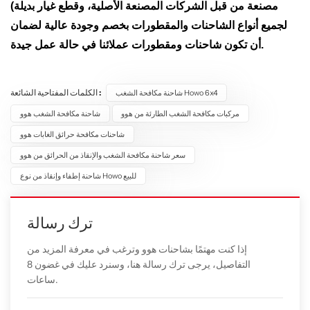
مصنعة من قبل الشركات المصنعة الأصلية، وقطع غيار بديلة)
لجميع أنواع الشاحنات والمقطورات بخصم وجودة عالية لضمان
أن تكون شاحنات ومقطورات عملائنا في حالة عمل جيدة.
الكلمات المفتاحية الشائعة :
شاحنة مكافحة الشغب Howo 6x4
مركبات مكافحة الشغب الطارئة من هوو
شاحنة مكافحة الشغب هوو
شاحنات مكافحة حرائق الغابات هوو
سعر شاحنة مكافحة الشغب والإنقاذ من الحرائق من هوو
شاحنة إطفاء وإنقاذ من نوع Howo للبيع
ترك رسالة
إذا كنت مهتمًا بشاحنات هوو وترغب في معرفة المزيد من
التفاصيل، يرجى ترك رسالة هنا، وسنرد عليك في غضون 8
ساعات.