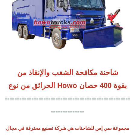
شاحنة مكافحة الشغب والإنقاذ من
الحرائق من نوع Howo بقوة 400 حصان
----------------------------------------------------
--------------
مجموعة سي إس للشاحنات هي شركة تصنيع محترفة في مجال