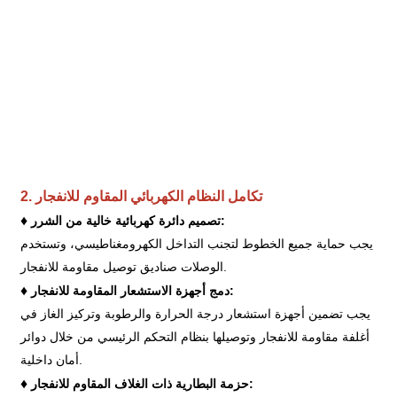
تكامل النظام الكهربائي المقاوم للانفجار
2.
♦
تصميم دائرة كهربائية خالية من الشرر:
يجب حماية جميع الخطوط لتجنب التداخل الكهرومغناطيسي، وتستخدم
الوصلات صناديق توصيل مقاومة للانفجار.
♦
دمج أجهزة الاستشعار المقاومة للانفجار:
يجب تضمين أجهزة استشعار درجة الحرارة والرطوبة وتركيز الغاز في
أغلفة مقاومة للانفجار وتوصيلها بنظام التحكم الرئيسي من خلال دوائر
أمان داخلية.
♦
حزمة البطارية ذات الغلاف المقاوم للانفجار: