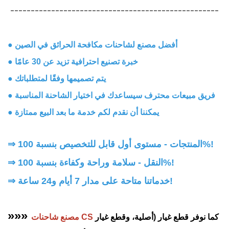
---------------------------------------------------
● أفضل مصنع لشاحنات مكافحة الحرائق في الصين
● خبرة تصنيع احترافية تزيد عن 30 عامًا
● يتم تصميمها وفقًا لمتطلباتك
● فريق مبيعات محترف سيساعدك في اختيار الشاحنة المناسبة
● يمكننا أن نقدم لكم خدمة ما بعد البيع ممتازة
⇒ المنتجات - مستوى أول قابل للتخصيص بنسبة 100%!
النقل - سلامة وراحة وكفاءة بنسبة 100%!
⇒
خدماتنا متاحة على مدار 7 أيام و24 ساعة!
⇒
»»»
كما نوفر قطع غيار (أصلية، وقطع غيار
مصنع شاحنات CS