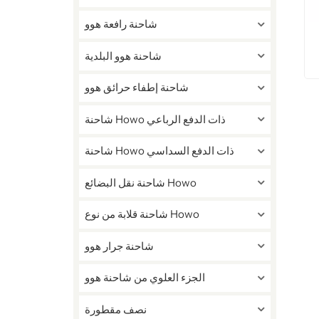
شاحنة رافعة هوو
شاحنة هوو البلدية
شاحنة إطفاء حرائق هوو
شاحنة Howo ذات الدفع الرباعي
شاحنة Howo ذات الدفع السداسي
شاحنة نقل البضائع Howo
شاحنة قلابة من نوع Howo
شاحنة جرار هوو
الجزء العلوي من شاحنة هوو
نصف مقطورة