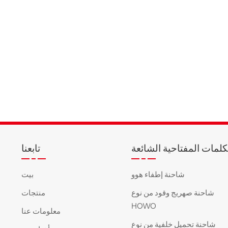
كلمات المفتاحية الشائعة
تابعنا
شاحنة إطفاء هوو
بيت
شاحنة صهريج وقود من نوع
منتجات
HOWO
معلومات عنا
شاحنة تحميل خلفية من نوع