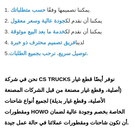
.
1. يمكننا تصميمها وفقًا
حسب متطلباتك
2. يمكننا أن نقدم لك
جودة عالية وسعر معقول
3. يمكننا أن نقدم لك
خدمة ما بعد البيع موثوقة
4. لدينا
فريق تصميم محترف ذو خبرة
توصيل سريع. نرحب بجميع الطلبات.
5.
نحن في شركة CS TRUCKS نوفر أيضًا قطع غيار
(أصلية، وقطع غيار مصنعة من قبل الشركات المصنعة
الأصلية، وقطع غيار بديلة) لجميع أنواع شاحنات
ومقطورات HOWO الخاصة بخصم وجودة عالية لضمان
أن تكون شاحنات ومقطورات عملائنا في حالة عمل جيدة.