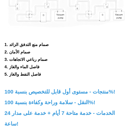
1. صمام منع التدفق الزائد
2. صمام الأمان
3. صمام رباعي الاتجاهات
4. فاصل الماء والغاز
5. فاصل النفط والغاز
منتجات - مستوى أول قابل للتخصيص بنسبة 100%!
النقل - سلامة وراحة وكفاءة بنسبة 100%!
الخدمات - خدمة متاحة 7 أيام + خدمة على مدار 24
ساعة!