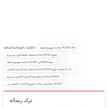
الكلمات المفتاحية الشائعة :
شاحنة صهريج شفط HOWO 4×2
شاحنة شفط خفيفة الوزن من نوع HOWO للبيع
شاحنة صهريج شفط HOWO سعة 8000 لتر
شاحنة شفط مياه الصرف الصحي HOWO ذات 6 عجلات للبيع
شاحنة شفط مياه الصرف الصحي من نوع HOWO
مواصفات شاحنة صهريج الصرف الصحي من HOWO
ترك رسالة