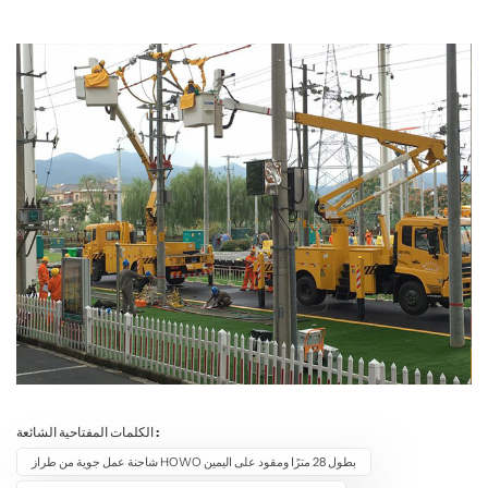
الكلمات المفتاحية الشائعة :
شاحنة عمل جوية من طراز HOWO بطول 28 مترًا ومقود على اليمين