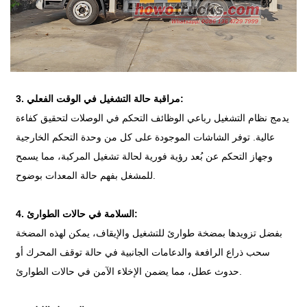
3. مراقبة حالة التشغيل في الوقت الفعلي:
يدمج نظام التشغيل رباعي الوظائف التحكم في الوصلات لتحقيق كفاءة
عالية. توفر الشاشات الموجودة على كل من وحدة التحكم الخارجية
وجهاز التحكم عن بُعد رؤية فورية لحالة تشغيل المركبة، مما يسمح
للمشغل بفهم حالة المعدات بوضوح.
4. السلامة في حالات الطوارئ:
بفضل تزويدها بمضخة طوارئ للتشغيل والإيقاف، يمكن لهذه المضخة
سحب ذراع الرافعة والدعامات الجانبية في حالة توقف المحرك أو
حدوث عطل، مما يضمن الإخلاء الآمن في حالات الطوارئ.