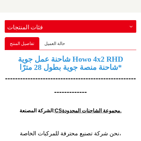
فئات المنتجات
حالة العميل
تفاصيل المنتج
شاحنة عمل جوية Howo 4x2 RHD
شاحنة منصة جوية بطول 28 مترًا*
----------------------------------------------------
-------------
مجموعة الشاحنات المحدودة.
CS
الشركة المصنعة:
نحن شركة تصنيع محترفة للمركبات الخاصة،