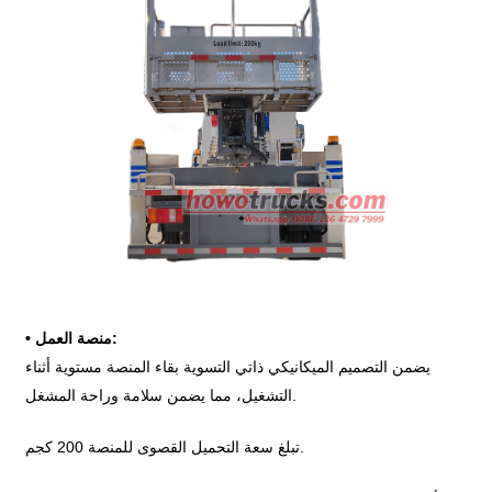
منصة العمل:
•
يضمن التصميم الميكانيكي ذاتي التسوية بقاء المنصة مستوية أثناء
التشغيل، مما يضمن سلامة وراحة المشغل.
تبلغ سعة التحميل القصوى للمنصة 200 كجم.