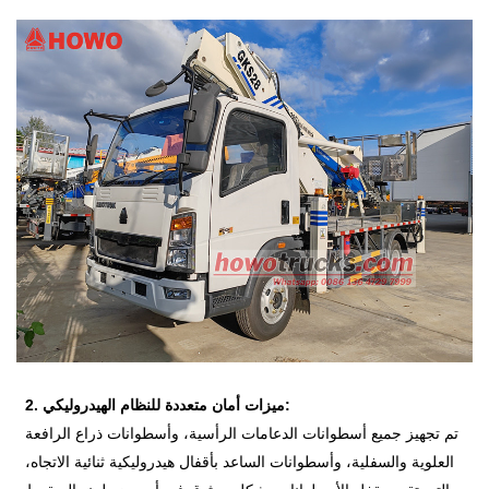
2. ميزات أمان متعددة للنظام الهيدروليكي:
تم تجهيز جميع أسطوانات الدعامات الرأسية، وأسطوانات ذراع الرافعة
العلوية والسفلية، وأسطوانات الساعد بأقفال هيدروليكية ثنائية الاتجاه،