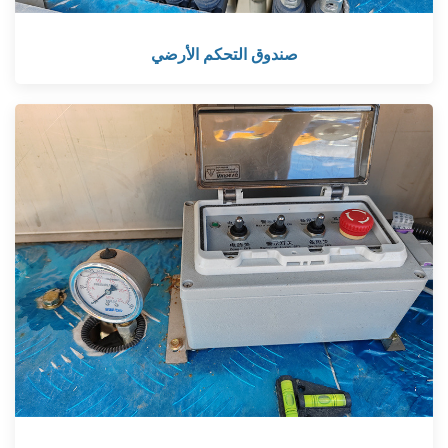
صندوق التحكم الأرضي