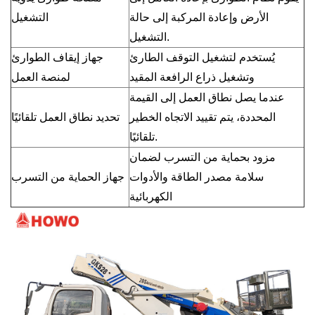
الأرض وإعادة المركبة إلى حالة
التشغيل
التشغيل.
يُستخدم لتشغيل التوقف الطارئ
جهاز إيقاف الطوارئ
وتشغيل ذراع الرافعة المقيد
لمنصة العمل
عندما يصل نطاق العمل إلى القيمة
المحددة، يتم تقييد الاتجاه الخطير
تحديد نطاق العمل تلقائيًا
تلقائيًا.
مزود بحماية من التسرب لضمان
سلامة مصدر الطاقة والأدوات
جهاز الحماية من التسرب
الكهربائية