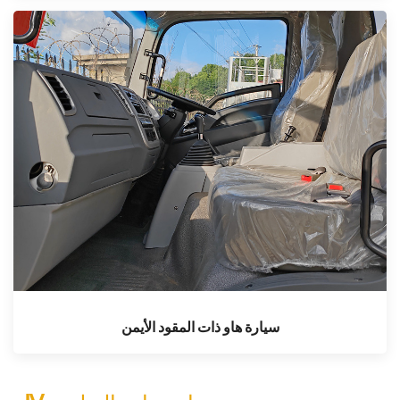
سيارة هاو ذات المقود الأيمن