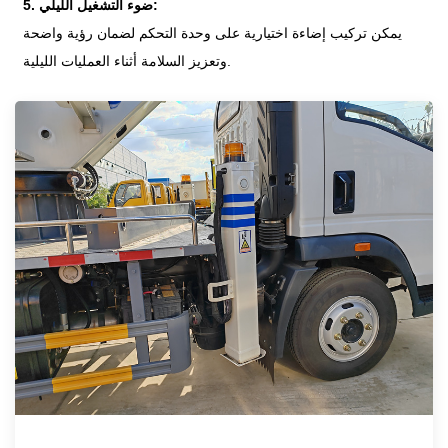
5. ضوء التشغيل الليلي:
يمكن تركيب إضاءة اختيارية على وحدة التحكم لضمان رؤية واضحة
وتعزيز السلامة أثناء العمليات الليلية.