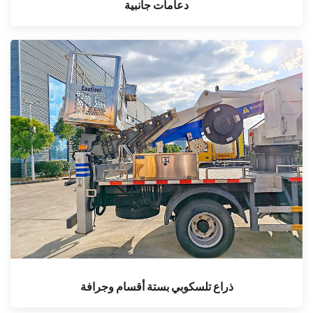
دعامات جانبية
ذراع تلسكوبي بستة أقسام وجرافة