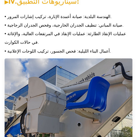
:
سيناريوهات التطبيق
.
Ⅳ
▶
الهندسة البلدية: صيانة أعمدة الإنارة، تركيب إشارات المرور.
•
صيانة المباني: تنظيف الجدران الخارجية، وفحص الجدران الزجاجية.
•
عمليات الإنقاذ الطارئة: عمليات الإنقاذ في المرتفعات العالية، والإغاثة
•
في حالات الكوارث.
أعمال البناء الليلية: فحص الجسور، تركيب اللوحات الإعلانية.
•