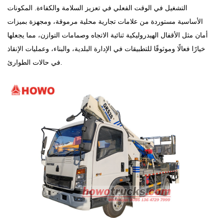
التشغيل في الوقت الفعلي في تعزيز السلامة والكفاءة. المكونات
الأساسية مستوردة من علامات تجارية محلية مرموقة، ومجهزة بميزات
أمان مثل الأقفال الهيدروليكية ثنائية الاتجاه وصمامات التوازن، مما يجعلها
خيارًا فعالًا وموثوقًا للتطبيقات في الإدارة البلدية، والبناء، وعمليات الإنقاذ
في حالات الطوارئ.