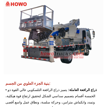
بنية الجزء العلوي من الجسم:
ذراع الرافعة العاملة:
يتميز ذراع الرافعة التلسكوبي عالي القوة ذو
•
الخمسة أقسام بتصميم سداسي الشكل لتحقيق ارتفاع
قوة هيكلية،
وتمدد وانكماش متزامن، وحركة سلسة، ونطاق عمل واسع.
أقصى