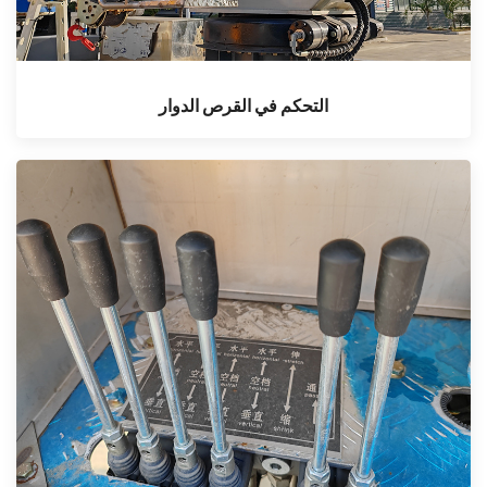
التحكم في القرص الدوار