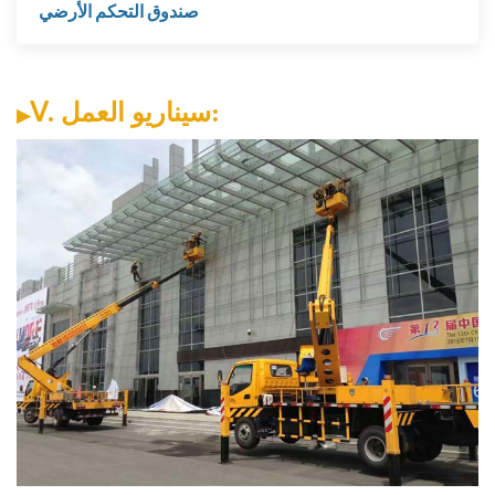
صندوق التحكم الأرضي
:
سيناريو العمل
.
Ⅴ
▶