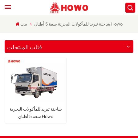
شاحنة تبريد للمأكولات البحرية سعة 5 أطنان Howo
بيت
فئات المنتجات
شاحنة تبريد للمأكولات البحرية
سعة 5 أطنان Howo