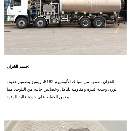
جسم الخزان:
الخزان مصنوع من سبائك الألومنيوم 5182، ويتميز بتصميم خفيف
الوزن وسعة كبيرة ومقاومة للتآكل وخصائص خالية من التلوث، مما
يضمن الحفاظ على جودة عالية للوقود.