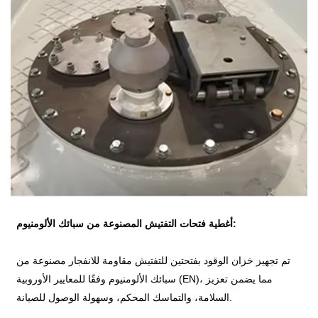
أغطية فتحات التفتيش المصنوعة من سبائك الألومنيوم:
تم تجهيز خزان الوقود بفتحتين للتفتيش مقاومة للانفجار مصنوعة من
سبائك الألومنيوم وفقًا للمعايير الأوروبية (EN)، مما يضمن تعزيز
السلامة، والتماسك المحكم، وسهولة الوصول للصيانة.