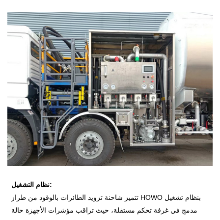
نظام التشغيل:
تتميز شاحنة تزويد الطائرات بالوقود من طراز HOWO بنظام تشغيل
مدمج في غرفة تحكم مستقلة، حيث تراقب مؤشرات الأجهزة حالة