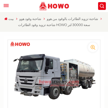
شاحنة تزويد الطائرات بالوقود من هوو
شاحنة وقود هوو
بيت
شاحنة تزويد وقود الطائرات HOWO سعة 30000 لتر