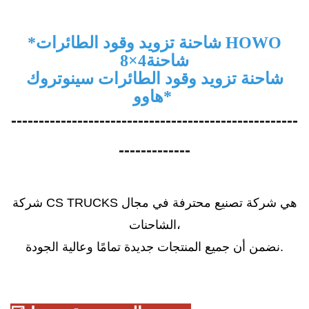
شاحنة تزويد وقود الطائرات HOWO
*
شاحنة
8×4
شاحنة تزويد وقود الطائرات سينوتروك
*
هاوو
----------------------------------------------------
-------------
شركة CS TRUCKS هي شركة تصنيع محترفة في مجال
الشاحنات،
نضمن أن جميع المنتجات جديدة تمامًا وعالية الجودة.