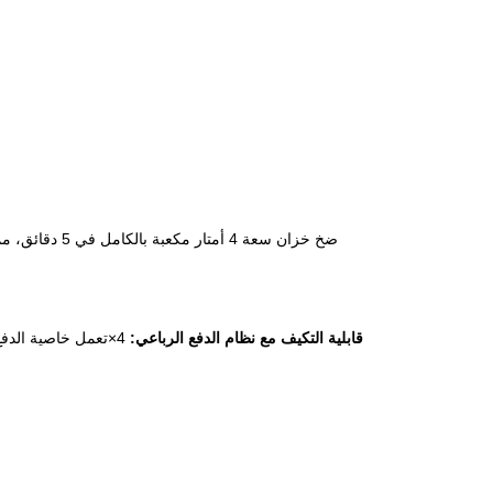
2. قابلية التكيف مع نظام الدفع الرباعي:
4
×
تعمل خاصية الدفع