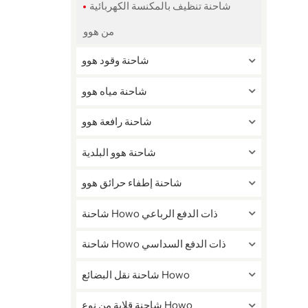
شاحنة تنظيف بالمكنسة الكهربائية
من هوو
شاحنة وقود هوو
شاحنة مياه هوو
شاحنة رافعة هوو
شاحنة هوو البلدية
شاحنة إطفاء حرائق هوو
شاحنة Howo ذات الدفع الرباعي
شاحنة Howo ذات الدفع السداسي
شاحنة نقل البضائع Howo
شاحنة قلابة من نوع Howo