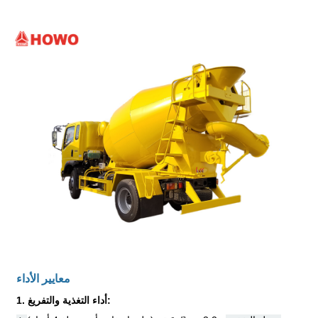
معايير الأداء
1. أداء التغذية والتفريغ: