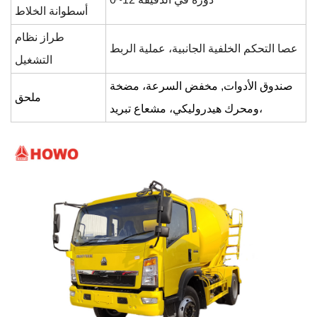
أسطوانة الخلاط
طراز نظام
عصا التحكم الخلفية الجانبية،
عملية الربط
التشغيل
صندوق الأدوات
,
مخفض السرعة، مضخة
ملحق
ومحرك هيدروليكي، مشعاع تبريد،