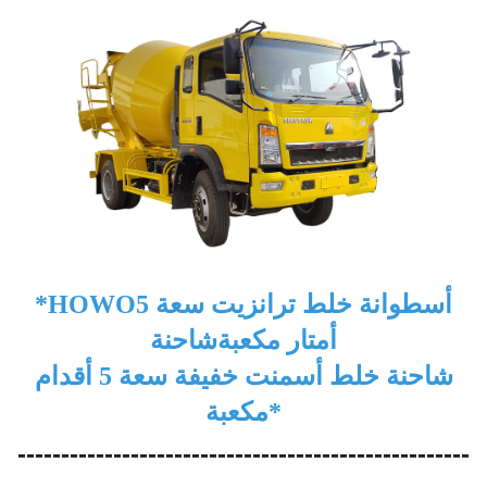
أسطوانة خلط ترانزيت سعة 5
*HOWO
أمتار مكعبة
شاحنة
شاحنة خلط أسمنت خفيفة سعة 5 أقدام
مكعبة*
----------------------------------------------------