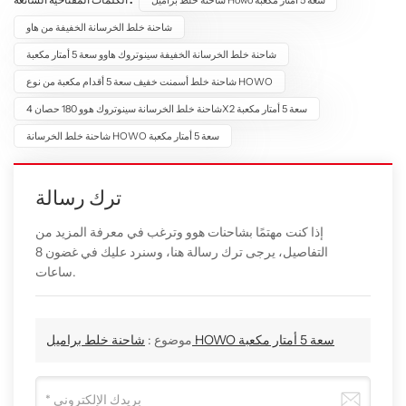
شاحنة خلط براميل Howo سعة 5 أمتار مكعبة
شاحنة خلط الخرسانة الخفيفة من هاو
شاحنة خلط الخرسانة الخفيفة سينوتروك هاوو سعة 5 أمتار مكعبة
شاحنة خلط أسمنت خفيف سعة 5 أقدام مكعبة من نوع HOWO
شاحنة خلط الخرسانة سينوتروك هوو 180 حصان 4X2 سعة 5 أمتار مكعبة
شاحنة خلط الخرسانة HOWO سعة 5 أمتار مكعبة
ترك رسالة
إذا كنت مهتمًا بشاحنات هوو وترغب في معرفة المزيد من
التفاصيل، يرجى ترك رسالة هنا، وسنرد عليك في غضون 8
ساعات.
شاحنة خلط براميل HOWO سعة 5 أمتار مكعبة
موضوع :