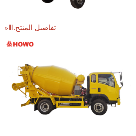
تفاصيل المنتج
Ⅲ.
»