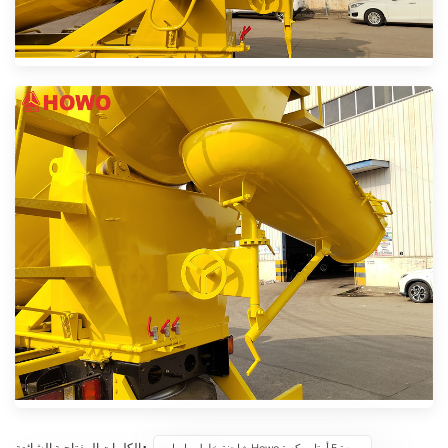
الكلمات المفتاحية الشائعة :