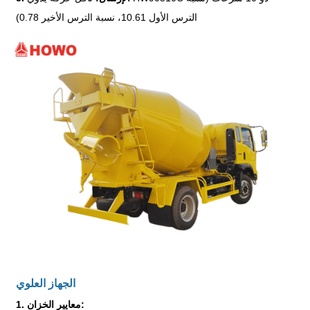
الترس الأول 10.61، نسبة الترس الأخير 0.78)
الجهاز العلوي
1. معايير الخزان: