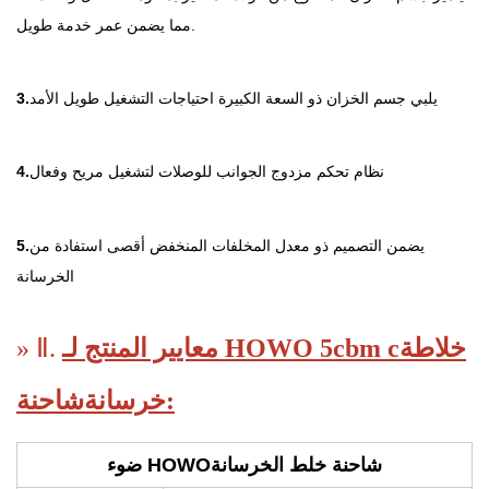
مما يضمن عمر خدمة طويل.
يلبي جسم الخزان ذو السعة الكبيرة احتياجات التشغيل طويل الأمد
3.
نظام تحكم مزدوج الجوانب للوصلات لتشغيل مريح وفعال
4.
يضمن التصميم ذو معدل المخلفات المنخفض أقصى استفادة من
5.
الخرسانة
خلاطة
معايير المنتج لـ HOWO 5cbm c
» Ⅱ.
شاحنة:
خرسانة
شاحنة خلط الخرسانة
ضوء HOWO