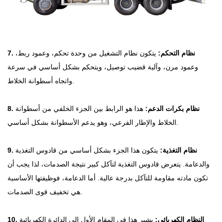
7. نظام التحكم:
يتكون نظام التشغيل من وحدة تحكم، وعمود ربط،
وعمود مرن، وآلية قضيب توصيل، ويتحكم بشكل أساسي في سرعة
واتجاه أسطوانة الخلاط.
8. نظام بكرات الدعم:
هذا هو الرابط بين الجزء الخلفي من أسطوانة
الخلاط والإطار الفرعي، وهو يدعم الأسطوانة بشكل أساسي.
9. نظام التغذية:
يتكون هذا الجزء بشكل أساسي من قادوس التغذية
والدعامة. يتعرض قادوس التغذية لتآكل كبير نتيجة الصدمات، لذا يجب أن
تكون مادته مقاومة للتآكل بدرجة عالية. أما الدعامة، فوظيفتها الأساسية
هي تخفيف قوى الصدمات.
10. النظام الكهربائي:
يشير هذا في المقام الأول إلى الدائرة الكهربائية