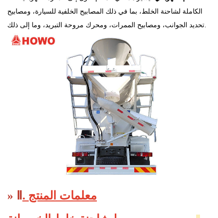
الكاملة لشاحنة الخلط، بما في ذلك المصابيح الخلفية للسيارة، ومصابيح
تحديد الجوانب، ومصابيح الممرات، ومحرك مروحة التبريد، وما إلى ذلك.
معلمات المنتج
.
Ⅱ
»