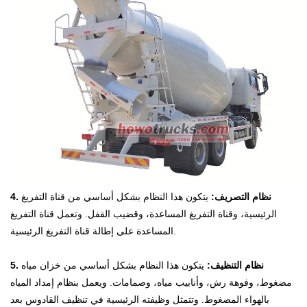
4. نظام التصريف:
يتكون هذا النظام بشكل أساسي من قناة التفريغ
الرئيسية، وقناة التفريغ المساعدة، وقضيب القفل. وتعمل قناة التفريغ
المساعدة على إطالة قناة التفريغ الرئيسية.
5. نظام التنظيف:
يتكون هذا النظام بشكل أساسي من خزان مياه
مضغوط، وفوهة رش، وأنابيب مياه، وصمامات. ويعمل بنظام إمداد المياه
بالهواء المضغوط. وتتمثل وظيفته الرئيسية في تنظيف القادوس بعد