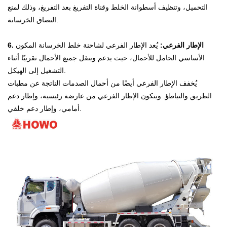
التحميل، وتنظيف أسطوانة الخلط وقناة التفريغ بعد التفريغ، وذلك لمنع
التصاق الخرسانة.
6. الإطار الفرعي:
يُعد الإطار الفرعي لشاحنة خلط الخرسانة المكون
الأساسي الحامل للأحمال، حيث يدعم وينقل جميع الأحمال تقريبًا أثناء
التشغيل إلى الهيكل.
يُخفف الإطار الفرعي أيضًا من أحمال الصدمات الناتجة عن مطبات
الطريق والتباطؤ. ويتكون الإطار الفرعي من عارضة رئيسية، وإطار دعم
أمامي، وإطار دعم خلفي.