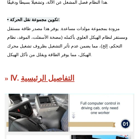
هذا النظام فصل المشغل عن الآلة، وتشغيلًا بسيطًا ودقيقًا.
تكوين مجموعة نقل الحركة:
•
مزودة بمجموعة مولدات مساعدة. يوفر هذا مصدر طاقة مستقل
ومستقر لنظام الهيكل العلوي بأكمله (مضخة الأسفلت، الموقد، نظام
التحكم، إلخ)، مما يضمن عدم تأثر التشغيل بظروف تشغيل محرك
الهيكل، مما يوفر الطاقة ويقلل من تآكل الهيكل.
التفاصيل الرئيسية
» Ⅳ.