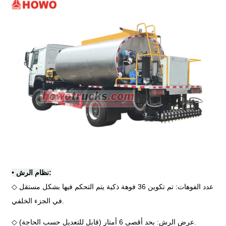
نظام الرش:
•
◇ عدد الفوهات: تم تكوين 36 فوهة ذكية يتم التحكم فيها بشكل مستقل
في الجزء الخلفي.
◇ عرض الرش: بحد أقصى 6 أمتار (قابل للتعديل حسب الحاجة).