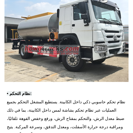
نظام التحكم:
•
نظام تحكم حاسوبي ذكي داخل الكابينة. يستطيع المشغل التحكم بجميع
العمليات عبر نظام تحكم بشاشة لمس داخل الكابينة، بما في ذلك
ضبط معدل الرش، والتحكم بمفتاح الرش، ورفع وخفض الفوهة تلقائيًا،
ومراقبة درجة حرارة الأسفلت، ومعدل التدفق، وسرعة المركبة. يتيح