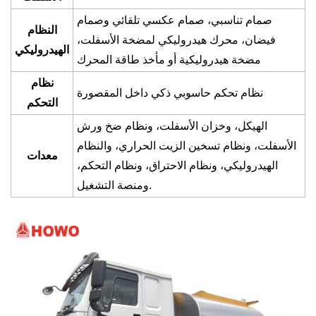
صمام تناسبي، صمام عكسي تلقائي وصمام
النظام
فيضان، محرك هيدروليكي لمضخة الأسفلت،
الهيدروليكي
مضخة هيدروليكية أو مأخذ طاقة المحرك
نظام
نظام تحكم حاسوبي ذكي داخل المقصورة
التحكم
الهيكل، وخزان الأسفلت، ونظام ضخ ورش
الأسفلت، ونظام تسخين الزيت الحراري، والنظام
معدات
الهيدروليكي، ونظام الاحتراق، ونظام التحكم،
ومنصة التشغيل.