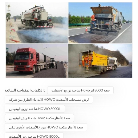
الكلمات المفتاحية الشائعة :
شاحنة توزيع الأسفلت Howo سعة 8000 لتر
آلات بناء الطرق من شركة HOWO لرش مستحلب الأسفلت
شاحنة توزيع البيتومين HOWO 8000L
شاحنة رش البيتومين Howo سعة 8 أمتار مكعبة
موزع الأسفلت الأوتوماتيكي HOWO سعة 8 أمتار مكعبة
شاحنة رش الأسفلت HOWO 8000L