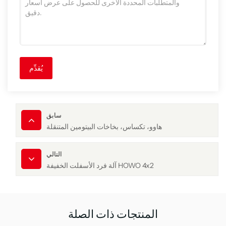
يُقدِّم
سابق
هاوو، تكساس، بخاخات البيتومين المتنقلة
التالي
آلة فرد الأسفلت الخفيفة HOWO 4x2
المنتجات ذات الصلة