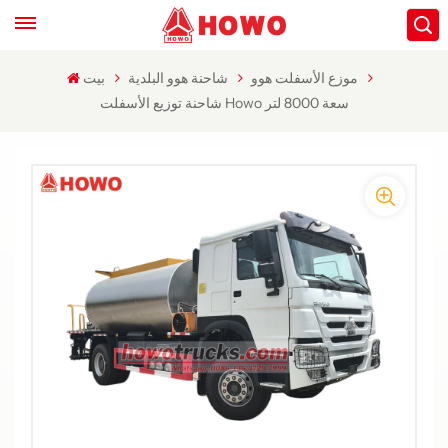
موزع الأسفلت هوو
شاحنة هوو البلدية
بيت
شاحنة توزيع الأسفلت Howo سعة 8000 لتر