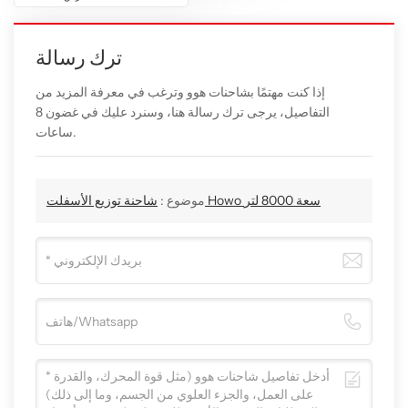
ترك رسالة
إذا كنت مهتمًا بشاحنات هوو وترغب في معرفة المزيد من
التفاصيل، يرجى ترك رسالة هنا، وسنرد عليك في غضون 8
ساعات.
شاحنة توزيع الأسفلت Howo سعة 8000 لتر
موضوع :