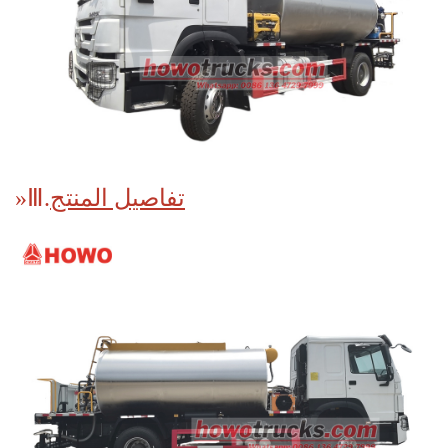
تفاصيل المنتج
Ⅲ.
»