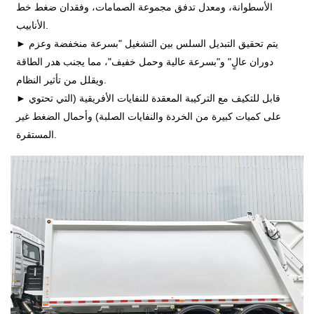
الأسطوانة، ومعدل تدفق مجموعة الصمامات، وفقدان ضغط خط
الأنابيب.
يتم تحقيق التبديل السلس بين التشغيل "بسرعة منخفضة وعزم
►
دوران عالٍ" و"بسرعة عالية وحمل خفيف"، مما يجنب هدر الطاقة
ويقلل من تأثير النظام.
قابل للتكيف مع التركيبة المعقدة للنفايات الأفريقية (التي تحتوي
►
على كميات كبيرة من الخردة والنفايات الصلبة) وأحمال الضغط غير
المستقرة.