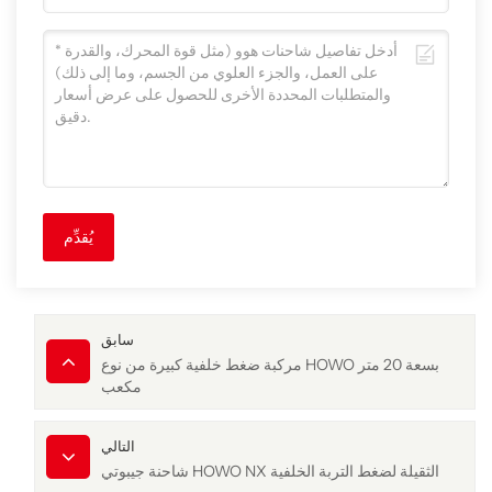
يُقدِّم
سابق
مركبة ضغط خلفية كبيرة من نوع HOWO بسعة 20 متر
مكعب
التالي
شاحنة جيبوتي HOWO NX الثقيلة لضغط التربة الخلفية