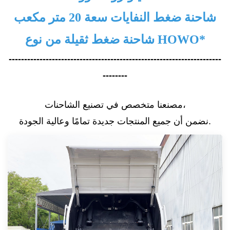
شاحنة ضغط النفايات سعة 20 متر مكعب
شاحنة ضغط ثقيلة من نوع HOWO*
---------------------------------------------------------------------
--------
مصنعنا متخصص في تصنيع الشاحنات،
نضمن أن جميع المنتجات جديدة تمامًا وعالية الجودة.