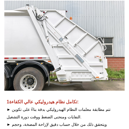
تكامل نظام هيدروليكي عالي الكفاءة:
1
تتم مطابقة معلمات النظام الهيدروليكي بدقة بناءً على تكوين
►
النفايات ومنحنى الضغط ووقت دورة التشغيل.
ويتحقق ذلك من خلال حساب دقيق لإزاحة المضخة، وحجم
►