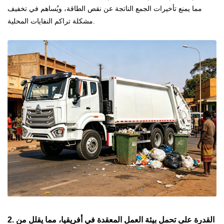
مما يمنع تأخيرات الجمع الناتجة عن نقص الطاقة، ويُساهم في تخفيف
مشكلة تراكم النفايات المحلية.
2. القدرة على تحمل بيئة العمل المعقدة في أفريقيا، مما يقلل من