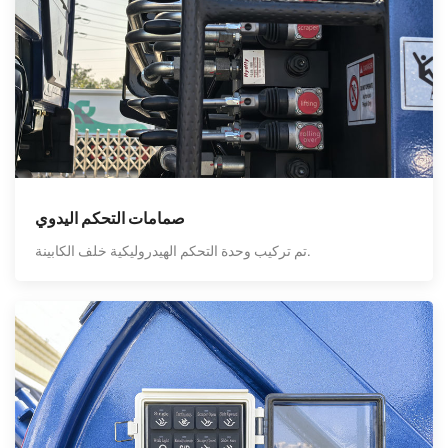
صمامات التحكم اليدوي
تم تركيب وحدة التحكم الهيدروليكية خلف الكابينة.