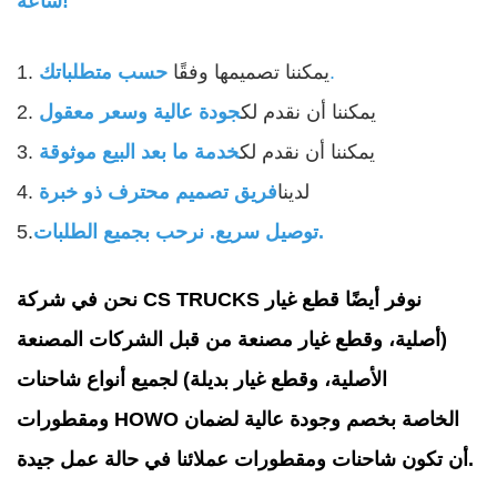
ساعة!
.
1. يمكننا تصميمها وفقًا
حسب متطلباتك
2. يمكننا أن نقدم لك
جودة عالية وسعر معقول
3. يمكننا أن نقدم لك
خدمة ما بعد البيع موثوقة
4. لدينا
فريق تصميم محترف ذو خبرة
توصيل سريع. نرحب بجميع الطلبات.
5.
نحن في شركة CS TRUCKS نوفر أيضًا قطع غيار
(أصلية، وقطع غيار مصنعة من قبل الشركات المصنعة
الأصلية، وقطع غيار بديلة) لجميع أنواع شاحنات
ومقطورات HOWO الخاصة بخصم وجودة عالية لضمان
أن تكون شاحنات ومقطورات عملائنا في حالة عمل جيدة.