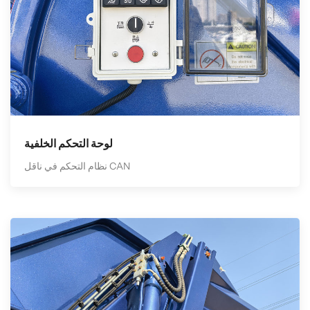
لوحة التحكم الخلفية
نظام التحكم في ناقل CAN