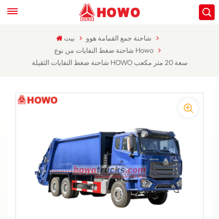
شاحنة جمع القمامة هوو
بيت
شاحنة ضغط النفايات من نوع Howo
شاحنة ضغط النفايات الثقيلة HOWO سعة 20 متر مكعب