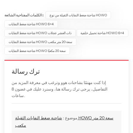
الكلمات المفتاحية الشائعة :
شاحنة ضغط النفايات الثقيلة من نوع HOWO
شاحنة ضغط النفايات HOWO 6×4
شاحنة تحميل خلفية HOWO 6×4
شاحنة ضغط النفايات HOWO ذات العشر عجلات
شاحنة ضغط النفايات HOWO سعة 20 متر مكعب
شاحنة ضغط النفايات HOWO سعة 20 مكعبًا
ترك رسالة
إذا كنت مهتمًا بشاحنات هوو وترغب في معرفة المزيد من
التفاصيل، يرجى ترك رسالة هنا، وسنرد عليك في غضون 8
ساعات.
موضوع :
شاحنة ضغط النفايات الثقيلة HOWO سعة 20 متر
مكعب