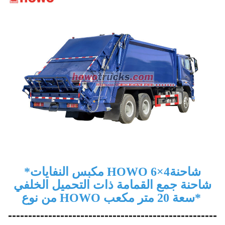
شاحنة
مكبس النفايات HOWO 6×4
*
شاحنة جمع القمامة ذات التحميل الخلفي
*
من نوع HOWO سعة 20 متر مكعب
----------------------------------------------------