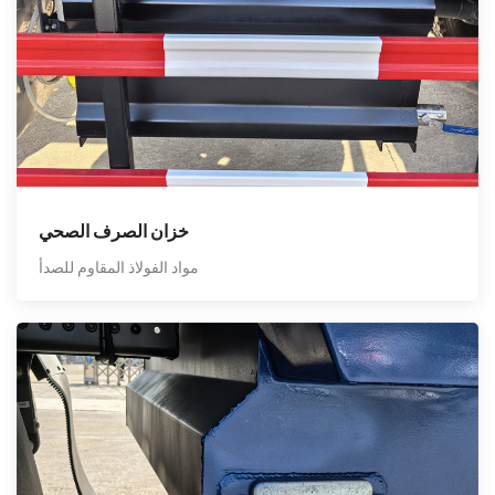
خزان الصرف الصحي
مواد الفولاذ المقاوم للصدأ