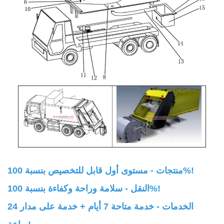
منتجات - مستوى أول قابل للتخصيص بنسبة 100%!
النقل - سلامة وراحة وكفاءة بنسبة 100%!
الخدمات - خدمة متاحة 7 أيام + خدمة على مدار 24