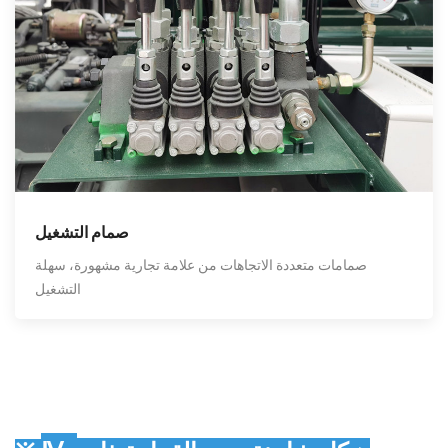
صمام التشغيل
صمامات متعددة الاتجاهات من علامة تجارية مشهورة، سهلة
التشغيل