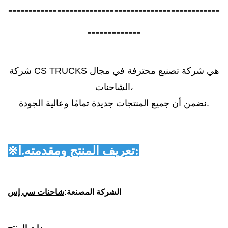
----------------------------------------------------
-------------
شركة CS TRUCKS هي شركة تصنيع محترفة في مجال
الشاحنات،
نضمن أن جميع المنتجات جديدة تمامًا وعالية الجودة.
تعريف المنتج ومقدمته:
Ⅰ.
※
الشركة المصنعة:
شاحنات سي إس