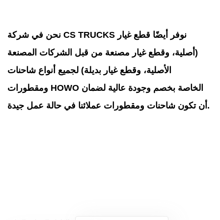
نحن في شركة CS TRUCKS نوفر أيضًا قطع غيار
(أصلية، وقطع غيار مصنعة من قبل الشركات المصنعة
الأصلية، وقطع غيار بديلة) لجميع أنواع شاحنات
ومقطورات HOWO الخاصة بخصم وجودة عالية لضمان
أن تكون شاحنات ومقطورات عملائنا في حالة عمل جيدة.