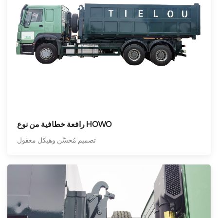
رافعة خطافية من نوع HOWO
تصميم مُحسَّن وهيكل معقول