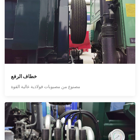
خطاف الرفع
مصنوع من مصبوبات فولاذية عالية القوة