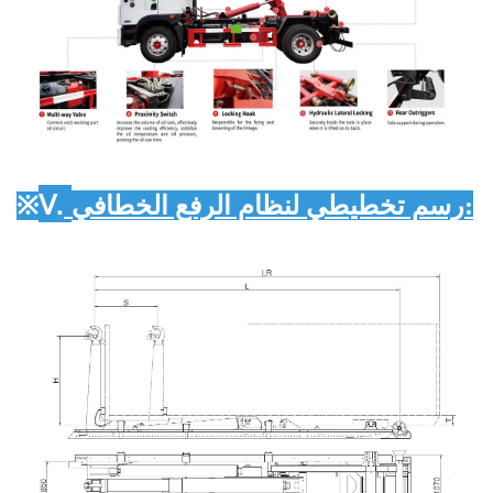
Ⅴ.
:
رسم تخطيطي لنظام الرفع الخطافي
※