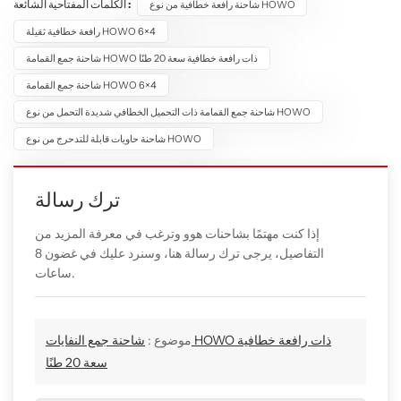
الكلمات المفتاحية الشائعة :
شاحنة رافعة خطافية من نوع HOWO
رافعة خطافية ثقيلة HOWO 6×4
شاحنة جمع القمامة HOWO ذات رافعة خطافية سعة 20 طنًا
شاحنة جمع القمامة HOWO 6×4
شاحنة جمع القمامة ذات التحميل الخطافي شديدة التحمل من نوع HOWO
شاحنة حاويات قابلة للتدحرج من نوع HOWO
ترك رسالة
إذا كنت مهتمًا بشاحنات هوو وترغب في معرفة المزيد من
التفاصيل، يرجى ترك رسالة هنا، وسنرد عليك في غضون 8
ساعات.
موضوع :
شاحنة جمع النفايات HOWO ذات رافعة خطافية
سعة 20 طنًا