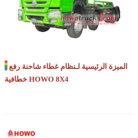
الميزة الرئيسية لـ
نظام غطاء شاحنة رفع
خطافية HOWO 8X4