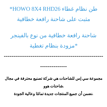
26 طن
نظام غطاء
*HOWO 8X4 RHD
مثبت على شاحنة رافعة خطافية
شاحنة رافعة خطافية من نوع بالفينجر
مزودة بنظام تغطية*
----------------------------------------------------
--------------
مجموعة سي إس للشاحنات هي شركة تصنيع محترفة في مجال
شاحنات هوو.
نضمن أن جميع المنتجات جديدة تمامًا وعالية الجودة.