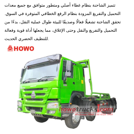
تتميز الشاحنة بنظام غطاء أصلي ومتطور متوافق مع جميع معدات
التحميل والتفريغ المزودة بنظام الرفع الخطافي المتوفرة في السوق.
تحقق الشاحنة تشغيلًا فعالًا وصديقًا للبيئة طوال عملية النقل، بدءًا من
التحميل والتفريغ والنقل وحتى الإغلاق، مما يجعلها أداة قوية وفعالة
للتنظيف الحضري الحديث.