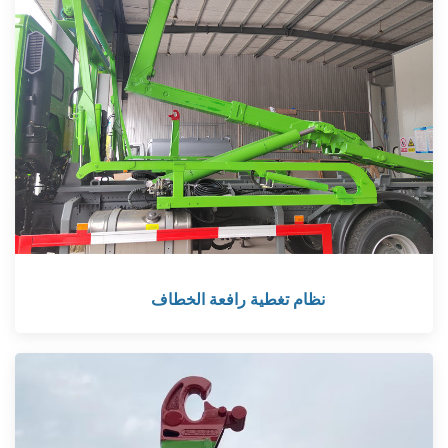
نظام تغطية رافعة الخطاف