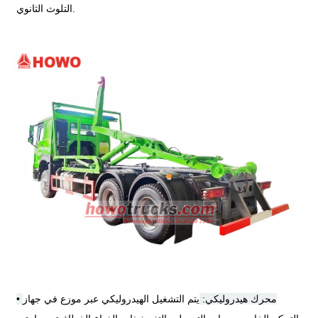
التلوث الثانوي.
محرك هيدروليكي:
يتم التشغيل الهيدروليكي عبر موزع في جهاز
•