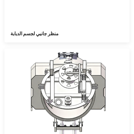
منظر جانبي لجسم الدبابة