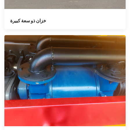
خزان ذو سعة كبيرة