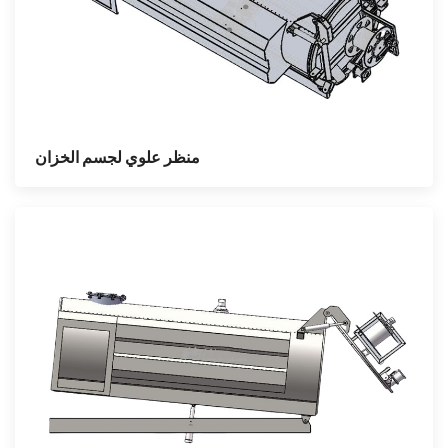
منظر علوي لجسم الخزان