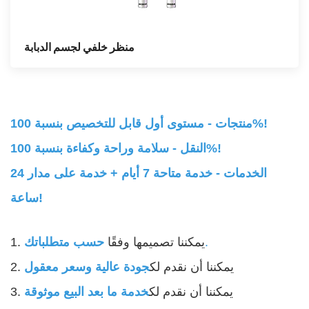
منظر خلفي لجسم الدبابة
منتجات - مستوى أول قابل للتخصيص بنسبة 100%!
النقل - سلامة وراحة وكفاءة بنسبة 100%!
الخدمات - خدمة متاحة 7 أيام + خدمة على مدار 24
ساعة!
.
1. يمكننا تصميمها وفقًا
حسب متطلباتك
2. يمكننا أن نقدم لك
جودة عالية وسعر معقول
3. يمكننا أن نقدم لك
خدمة ما بعد البيع موثوقة