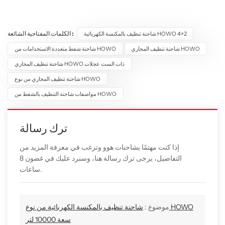
الكلمات المفتاحية الشائعة :
شاحنة تنظيف بالمكنسة الكهربائية HOWO 4×2
شاحنة تنظيف المجاري HOWO
شاحنة شفط متعددة الاستخدامات من HOWO
شاحنة تنظيف المجاري HOWO ذات الست عجلات
شاحنة تنظيف المجاري من نوع HOWO
مواصفات شاحنة التنظيف بالشفط من HOWO
ترك رسالة
إذا كنت مهتمًا بشاحنات هوو وترغب في معرفة المزيد من
التفاصيل، يرجى ترك رسالة هنا، وسنرد عليك في غضون 8
ساعات.
موضوع :
شاحنة تنظيف بالمكنسة الكهربائية من نوع HOWO
سعة 10000 لتر