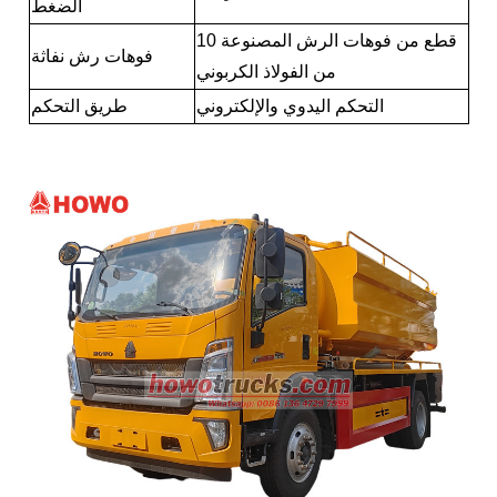
الضغط
10 قطع من فوهات الرش المصنوعة
فوهات رش نفاثة
من الفولاذ الكربوني
التحكم اليدوي والإلكتروني
طريق التحكم