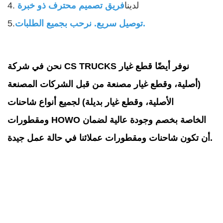
4. لدينا
فريق تصميم محترف ذو خبرة
توصيل سريع. نرحب بجميع الطلبات.
5.
نحن في شركة CS TRUCKS نوفر أيضًا قطع غيار
(أصلية، وقطع غيار مصنعة من قبل الشركات المصنعة
الأصلية، وقطع غيار بديلة) لجميع أنواع شاحنات
ومقطورات HOWO الخاصة بخصم وجودة عالية لضمان
أن تكون شاحنات ومقطورات عملائنا في حالة عمل جيدة.