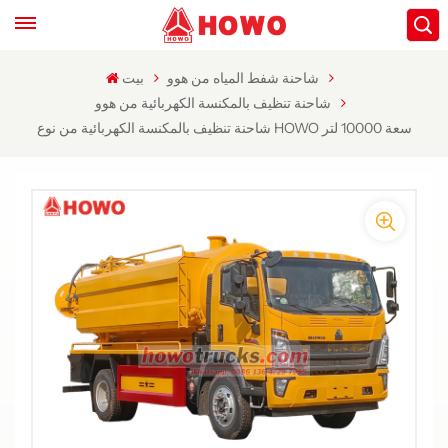
شاحنة شفط المياه من هوو
بيت
شاحنة تنظيف بالمكنسة الكهربائية من هوو
شاحنة تنظيف بالمكنسة الكهربائية من نوع HOWO سعة 10000 لتر