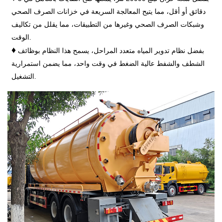
دقائق أو أقل، مما يتيح المعالجة السريعة في خزانات الصرف الصحي
وشبكات الصرف الصحي وغيرها من التطبيقات، مما يقلل من تكاليف
الوقت.
♦
بفضل نظام تدوير المياه متعدد المراحل، يسمح هذا النظام بوظائف
الشطف والشفط عالية الضغط في وقت واحد، مما يضمن استمرارية
التشغيل.