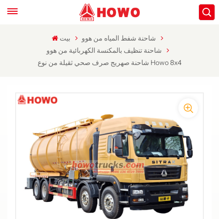
شاحنة شفط المياه من هوو
بيت
شاحنة تنظيف بالمكنسة الكهربائية من هوو
شاحنة صهريج صرف صحي ثقيلة من نوع Howo 8x4