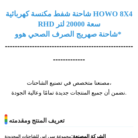
شاحنة شفط مكنسة كهربائية HOWO 8X4
RHD سعة 20000 لتر
*
شاحنة صهريج الصرف الصحي هوو
----------------------------------------------------
-------------
مصنعنا متخصص في تصنيع الشاحنات،
نضمن أن جميع المنتجات جديدة تمامًا وعالية الجودة.
تعريف المنتج ومقدمته
الشركة المصنعة:
مجموعة سي إس للشاحنات المحدودة