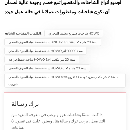
لجميع أنواع الشاحنات والمقطورات
مع خصم وجودة عالية لضمان
أن تكون شاحنات ومقطورات عملائنا في حالة عمل جيدة.
الكلمات المفتاحية الشائعة :
شاحنات صهريج تنظيف المجاري HOWO
شاحنة شفط مياه الصرف الصحي SINOTRUK 8x4 سعة 20 متر مكعب
شاحنة شفط مياه الصرف الصحي HOWO سعة 20000 لتر
شاحنة شفط فراغية HOWO 8x4 سعة 20 متر مكعب
شاحنة شفط مياه الصرف الصحي HOWO سعة 20 متر مكعب
شاحنة شفط مياه الصرف الصحي HOWO 8x4 سعة 20 متر مكعب مزودة بمضخة تفريغ
جوروب
ترك رسالة
إذا كنت مهتمًا بشاحنات هوو وترغب في معرفة المزيد من
التفاصيل، يرجى ترك رسالة هنا، وسنرد عليك في غضون 8
ساعات.