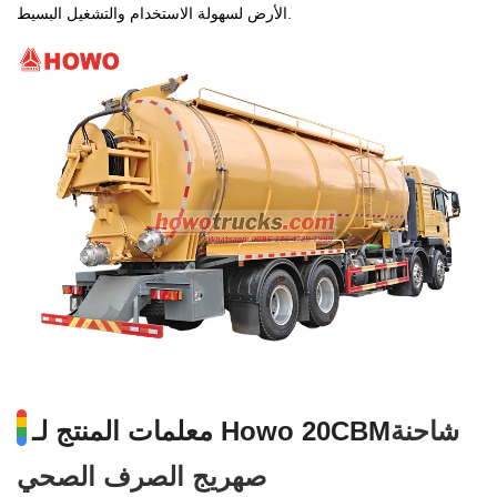
الأرض لسهولة الاستخدام والتشغيل البسيط.
شاحنة
معلمات المنتج لـ Howo 20CBM
صهريج الصرف الصحي